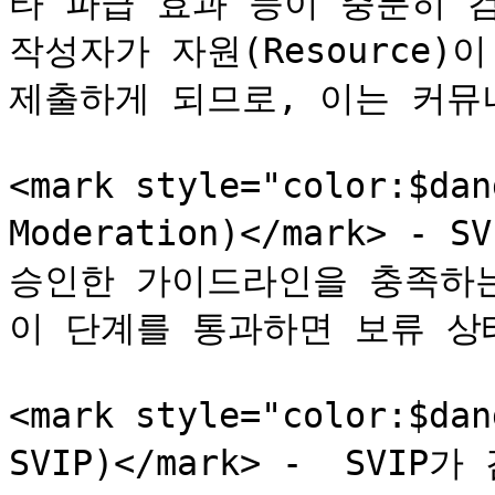
타 파급 효과 등이 충분히 검
작성자가 자원(Resource)
제출하게 되므로, 이는 커뮤
<mark style="color:$da
Moderation)</mark> -
승인한 가이드라인을 충족하는지
이 단계를 통과하면 보류 상태(P
<mark style="color:$da
SVIP)</mark> -  SV