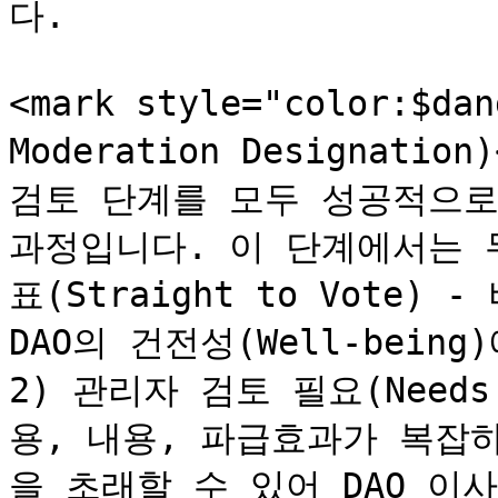
다.

<mark style="color:$d
Moderation Designatio
검토 단계를 모두 성공적으로 
과정입니다. 이 단계에서는 
표(Straight to Vote)
DAO의 건전성(Well-being
2) 관리자 검토 필요(Needs A
용, 내용, 파급효과가 복잡
을 초래할 수 있어 DAO 이사