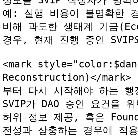
정보를 SVIP 작성자가 명확
예: 실행 비용이 불명확한 
비해 과도한 생태계 기금(Ecos
경우, 현재 진행 중인 SVIP
<mark style="color:$da
Reconstruction)</ma
부터 다시 시작해야 하는 행정
SVIP가 DAO 승인 요건을 
허위 정보 제공, 혹은 Found
전성과 상충하는 경우에 적용