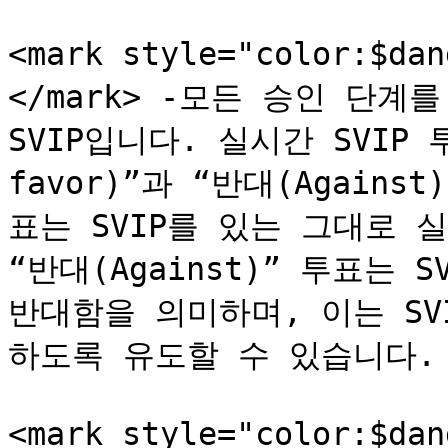
<mark style="color:$da
</mark> -모든 승인 단계
SVIP입니다. 실시간 SVIP 
favor)”과 “반대(Against
표는 SVIP를 있는 그대로 
“반대(Against)” 투표는 
반대함을 의미하며, 이는 SV
하도록 유도할 수 있습니다.

<mark style="color:$da