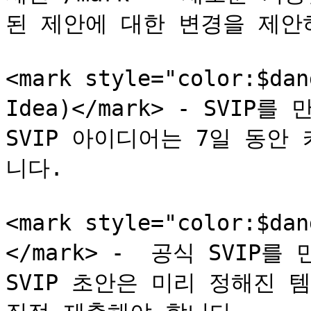
된 제안에 대한 변경을 제안
<mark style="color:$da
Idea)</mark> - SVI
SVIP 아이디어는 7일 동
니다.

<mark style="color:$da
</mark> -  공식 SVIP
SVIP 초안은 미리 정해진 템