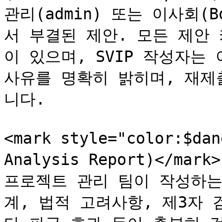
관리(admin) 또는 이사회(
서 부결된 제안. 모든 제안
이 있으며, SVIP 작성자는
사유를 명확히 밝히며, 재제
니다.

<mark style="color:$da
Analysis Report)</mark
프로젝트 관리 팀이 작성하는
계, 법적 고려사항, 제3자 