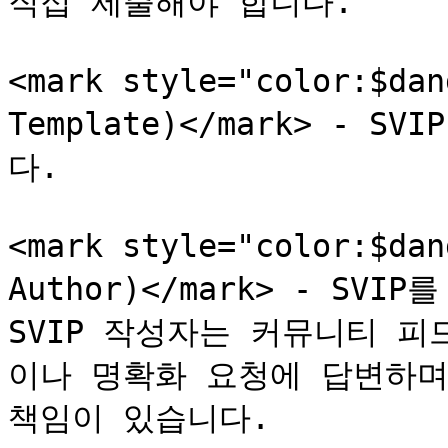
직접 제출해야 합니다.

<mark style="color:$da
Template)</mark> -
다.

<mark style="color:$da
Author)</mark> - SV
SVIP 작성자는 커뮤니티 
이나 명확화 요청에 답변하며,
책임이 있습니다.
