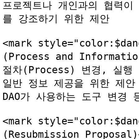
프로젝트나 개인과의 협력이 
를 강조하기 위한 제안

<mark style="color:$
(Process and Informati
절차(Process) 변경, 실
일반 정보 제공을 위한 제안 (
DAO가 사용하는 도구 변경 등
<mark style="color:$d
(Resubmission Propos