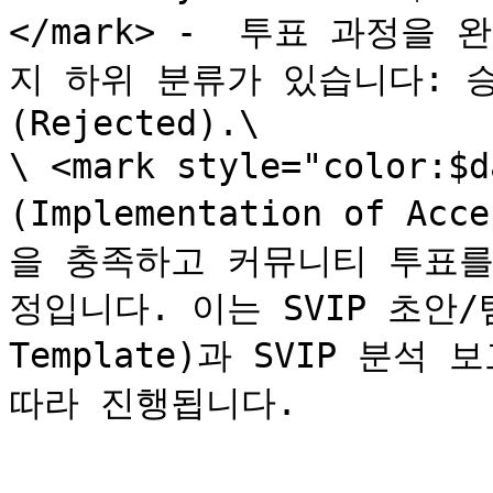
</mark> -  투표 과정을
지 하위 분류가 있습니다: 승인
(Rejected).\

\ <mark style="color:
(Implementation of Ac
을 충족하고 커뮤니티 투표를
정입니다. 이는 SVIP 초안/템플
Template)과 SVIP 분