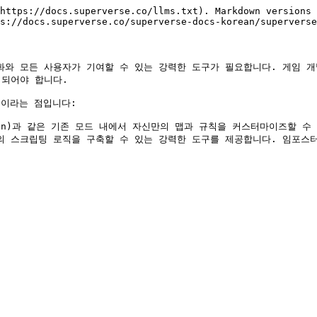
https://docs.superverse.co/llms.txt). Markdown versions 
s://docs.superverse.co/superverse-docs-korean/superverse
와 모든 사용자가 기여할 수 있는 강력한 도구가 필요합니다. 게임 개발의
되어야 합니다.

이라는 점입니다:

uction)과 같은 기존 모드 내에서 자신만의 맵과 규칙을 커스터마이즈할 수
자신들만의 스크립팅 로직을 구축할 수 있는 강력한 도구를 제공합니다. 임