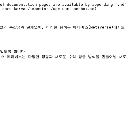
of documentation pages are available by appending `.md` 
-docs-korean/impostors/ugc-ugc-sandbox.md).

 복잡성과 관계없이, 이러한 원칙은 메타버스(Metaverse)에서도 
 있도록 합니다.

포스터스 메타버스는 다양한 경험과 새로운 수익 창출 방식을 만들어낼 새로